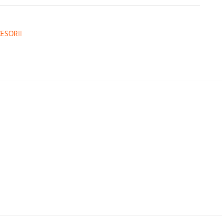
ESORII