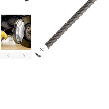
Mărește