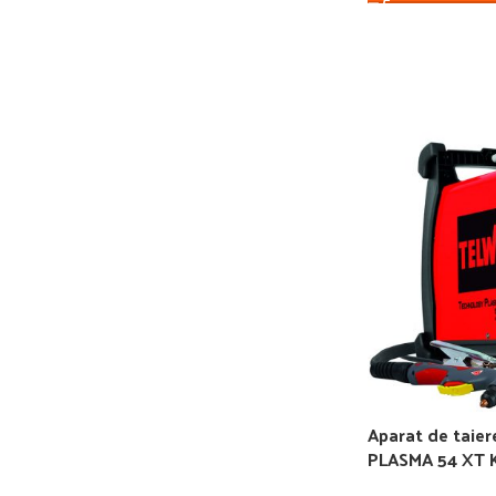
Aparat de tai
PLASMA 54 XT 