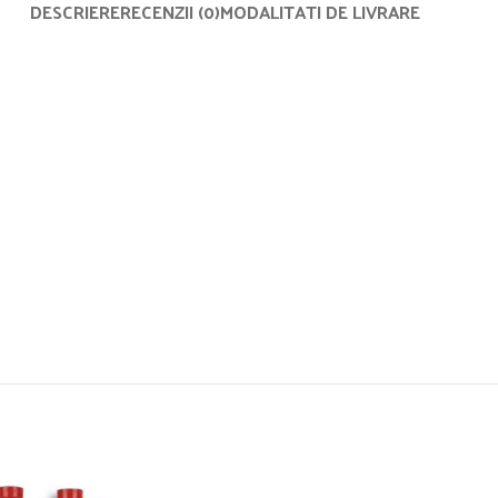
DESCRIERE
RECENZII (0)
MODALITATI DE LIVRARE