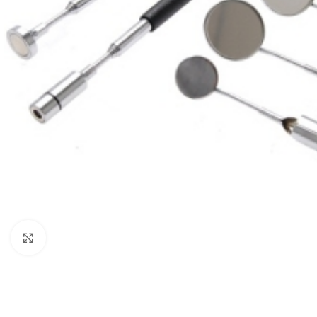
Mărește