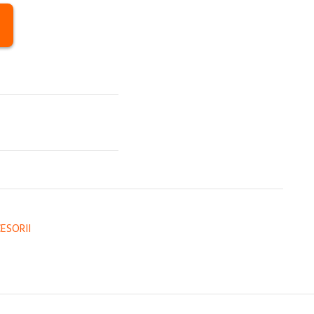
ESORII