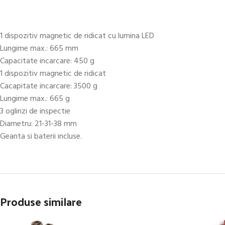
1 dispozitiv magnetic de ridicat cu lumina LED
Lungime max.: 665 mm
Capacitate incarcare: 450 g
1 dispozitiv magnetic de ridicat
Cacapitate incarcare: 3500 g
Lungime max.: 665 g
3 oglinzi de inspectie
Diametru: 21-31-38 mm
Geanta si baterii incluse.
Produse similare