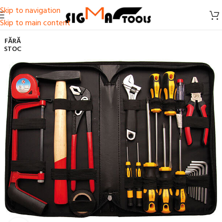
Skip to navigation
Skip to main content
FĂRĂ
STOC