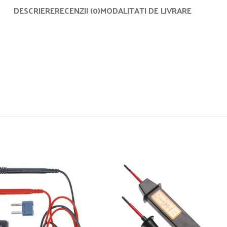
DESCRIERE
RECENZII (0)
MODALITATI DE LIVRARE