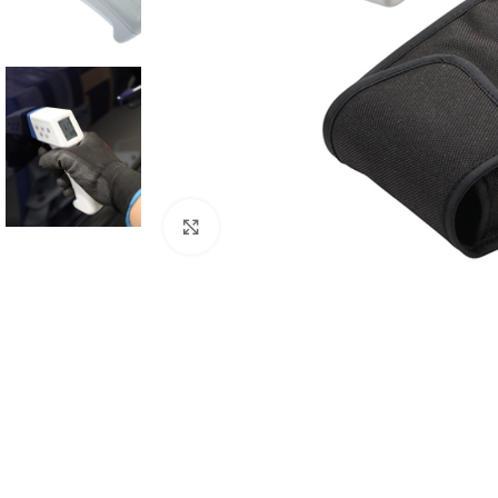
Mărește