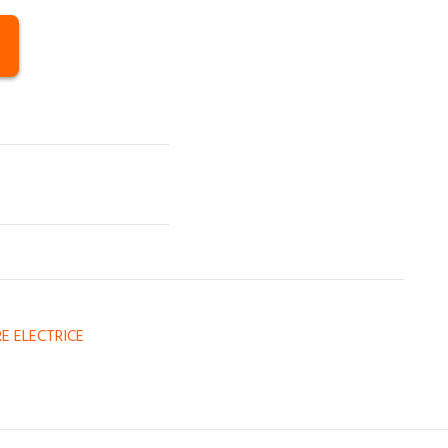
E ELECTRICE