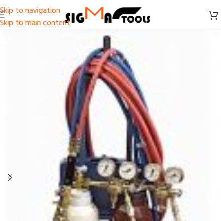
Skip to navigation
Skip to main content