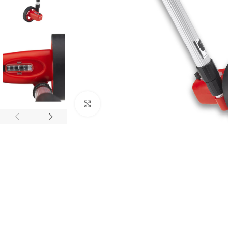
Mărește