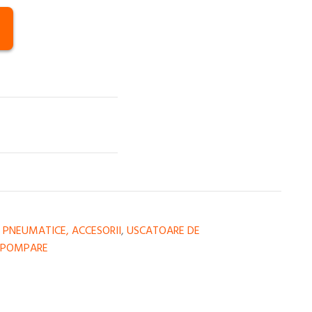
 PNEUMATICE, ACCESORII
,
USCATOARE DE
E POMPARE