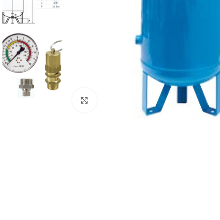
Mărește