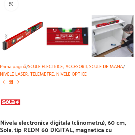
Mărește
Prima pagină
/
SCULE ELECTRICE, ACCESORII, SCULE DE MANA
/
NIVELE LASER, TELEMETRE, NIVELE OPTICE
Nivela electronica digitala (clinometru), 60 cm,
Sola, tip REDM 60 DIGITAL, magnetica cu