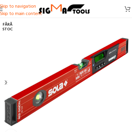
Skip to navigation
Skip to main content
FĂRĂ
STOC