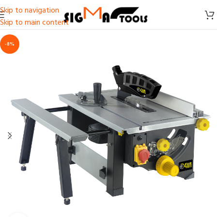
Skip to navigation
Skip to main content
-8%