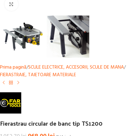
Mărește
Prima pagină
/
SCULE ELECTRICE, ACCESORII, SCULE DE MANA
/
FIERASTRAIE, TAIETOARE MATERIALE
Fierastrau circular de banc tip TS1200