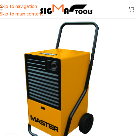
Skip to navigation
Skip to main content